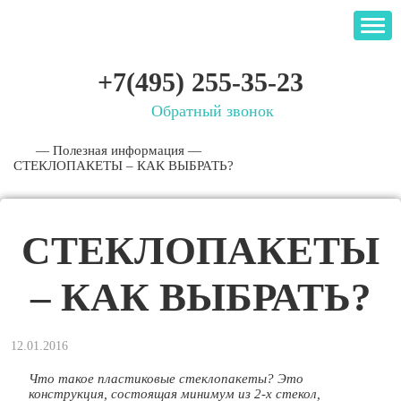
+7(495) 255-35-23
Обратный звонок
—
Полезная информация
—
СТЕКЛОПАКЕТЫ – КАК ВЫБРАТЬ?
СТЕКЛОПАКЕТЫ
– КАК ВЫБРАТЬ?
12.01.2016
Что такое пластиковые стеклопакеты? Это
конструкция, состоящая минимум из 2-х стекол,