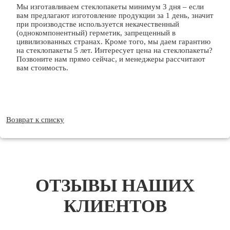
Мы изготавливаем стеклопакеты минимум 3 дня – если
вам предлагают изготовление продукции за 1 день, значит
при производстве используется некачественный
(однокомпонентный) герметик, запрещенный в
цивилизованных странах. Кроме того, мы даем гарантию
на стеклопакеты 5 лет. Интересует цена на стеклопакеты?
Позвоните нам прямо сейчас, и менеджеры рассчитают
вам стоимость.
Возврат к списку
ОТЗЫВЫ НАШИХ
КЛИЕНТОВ