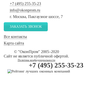
+7 (495) 255-35-23
info@okonprom.ru
г. Москва, Пакгаузное шоссе, 7
ЗАКАЗАТЬ ЗВОНОК
Все контакты
Карта сайта
© "ОконПром" 2005–2020
Сайт не является публичной офертой.
Политика конфиденциальности
+7 (495) 255-35-23