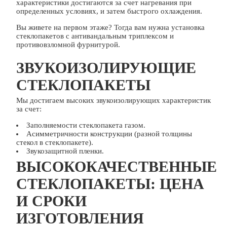
характеристики достигаются за счет нагревания при
определенных условиях, и затем быстрого охлаждения.
Вы живете на первом этаже? Тогда вам нужна установка
стеклопакетов с антивандальным триплексом и
противовзломной фурнитурой.
ЗВУКОИЗОЛИРУЮЩИЕ
СТЕКЛОПАКЕТЫ
Мы достигаем высоких звукоизолирующих характеристик
за счет:
Заполняемости стеклопакета газом.
Асимметричности конструкции (разной толщины
стекол в стеклопакете).
Звукозащитной пленки.
ВЫСОКОКАЧЕСТВЕННЫЕ
СТЕКЛОПАКЕТЫ: ЦЕНА
И СРОКИ
ИЗГОТОВЛЕНИЯ