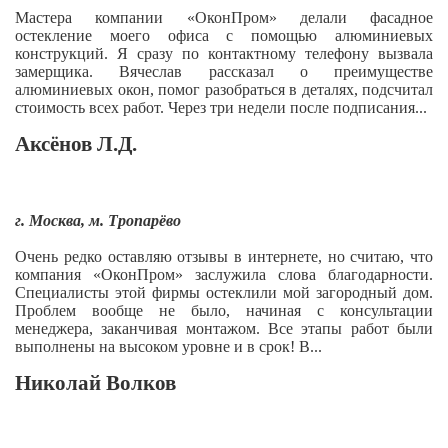
Мастера компании «ОконПром» делали фасадное
остекление моего офиса с помощью алюминиевых
конструкций. Я сразу по контактному телефону вызвала
замерщика. Вячеслав рассказал о преимуществе
алюминиевых окон, помог разобраться в деталях, подсчитал
стоимость всех работ. Через три недели после подписания...
Аксёнов Л.Д.
г. Москва, м. Тропарёво
Очень редко оставляю отзывы в интернете, но считаю, что
компания «ОконПром» заслужила слова благодарности.
Специалисты этой фирмы остеклили мой загородный дом.
Проблем вообще не было, начиная с консультации
менеджера, заканчивая монтажом. Все этапы работ были
выполнены на высоком уровне и в срок! В...
Николай Волков