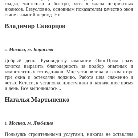
гладко, чистенько и быстро, хотя я ждала неприятных
нюансов. Безусловно, основным показателем качество окон
станет зимний период. Но...
Владимир Скворцов
г. Москва, м. Борисово
Добрый день! Руководству компании ОконПром сразу
хочется выразить благодарность за подбор опытных и
компетентных сотрудников. Мне устанавливали в квартире
три окна и остекляли лоджию. Работа шла слаженно и
четко. Кстати, к установке приступили в назначенное время
и день. Все выполнялось...
Наталья Мартыненко
г. Москва, м. Люблино
Пользуясь строительными услугами, никогда не оставляла