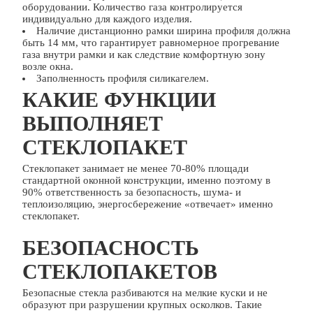
оборудовании. Количество газа контролируется
индивидуально для каждого изделия.
Наличие дистанционно рамки ширина профиля должна
быть 14 мм, что гарантирует равномерное прогревание
газа внутри рамки и как следствие комфортную зону
возле окна.
Заполненность профиля силикагелем.
КАКИЕ ФУНКЦИИ
ВЫПОЛНЯЕТ
СТЕКЛОПАКЕТ
Стеклопакет занимает не менее 70-80% площади
стандартной оконной конструкции, именно поэтому в
90% ответственность за безопасность, шума- и
теплоизоляцию, энергосбережение «отвечает» именно
стеклопакет.
БЕЗОПАСНОСТЬ
СТЕКЛОПАКЕТОВ
Безопасные стекла разбиваются на мелкие куски и не
образуют при разрушении крупных осколков. Такие