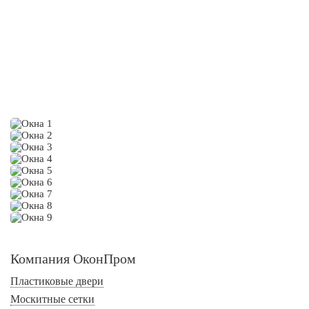
ФОТО УСТАНОВКИ
ПЛАСТИКОВЫХ ОКОН
Компания ОконПром
Пластиковые двери
Москитные сетки