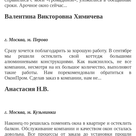
сроки. Арочное окно сейчас...
Валентина Викторовна Химичева
г. Москва, м. Перово
Сразу хочется поблагодарить за хорошую работу. В сентябре
мы решили остеклить свой коттедж большими
алюминиевыми конструкциями. Как выяснилось, не все
компании, несмотря на их большое количество, выполняют
такие работы. Нам порекомендовали обратиться в
ОконПром. Сделав заказ в компании, нам не...
Анастасия Н.В.
г. Москва, м. Кузьминки
Наконец-то решилась поменять окна в квартире и остеклить
балкон. Обслуживание компании и качеством окон осталась
довольна. Все процессы от заказа до установки прошли