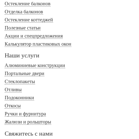
Остекление балконов
Отделка балконов
Остекление коттеджей
Полезные статьи
Акции и спецпредложения
Калькулятор пластиковых окон
Наши услуги
Алюминиевые конструкции
Портальные двери
Стеклопакеты
Отливы
Подоконники
Откосы
Ручки и фурнитура
Жалюзи и рольшторы
Свяжитесь с нами