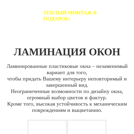
ТЕПЛЫЙ МОНТАЖ В
ПОДАРОК!
ЛАМИНАЦИЯ ОКОН
Ламинированные пластиковые окна – незаменимый
вариант для того,
чтобы придать Вашему интерьеру неповторимый и
завершенный вид.
Неограниченные возможности по дизайну окна,
огромный выбор цветов и фактур.
Кроме того, высокая устойчивость к механическим
повреждениям и выцветанию.