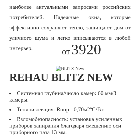
наиболее актуальными запросами российских
потребителей. Надежные окна, которые
эффективно сохраняют тепло, защищают дом от
уличного шума и легко вписываются в любой
3920
интерьер.
от
REHAU BLITZ NEW
Системная глубина/число камер: 60 мм/3
камеры.
Теплоизоляция: Rопр =0,70м2ºС/Вт.
Взломобезопасность: установка усиленных
приборов запирания благодаря смещению оси
приборного паза 13 мм.