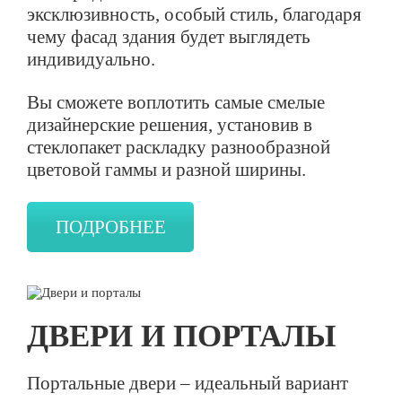
эксклюзивность, особый стиль, благодаря
чему фасад здания будет выглядеть
индивидуально.
Вы сможете воплотить самые смелые
дизайнерские решения, установив в
стеклопакет раскладку разнообразной
цветовой гаммы и разной ширины.
ПОДРОБНЕЕ
ДВЕРИ И ПОРТАЛЫ
Портальные двери – идеальный вариант