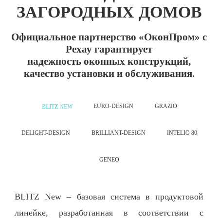
ЗАГОРОДНЫХ ДОМОВ
Официальное партнерство «ОконПром» с
Рехау гарантирует
надежность оконных конструкций,
качество установки и обслуживания.
BLITZ NEW
EURO-DESIGN
GRAZIO
DELIGHT-DESIGN
ВRILLIANT-DESIGN
INTELIO 80
GENEO
BLITZ New – базовая система в продуктовой
линейке, разработанная в соответствии с