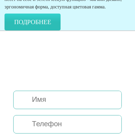
эргономичная форма, доступная цветовая гамма.
ПОДРОБНЕЕ
ЗАЯВКА НА
БЕСПЛАТНУЮ
КОНСУЛЬТАЦИЮ