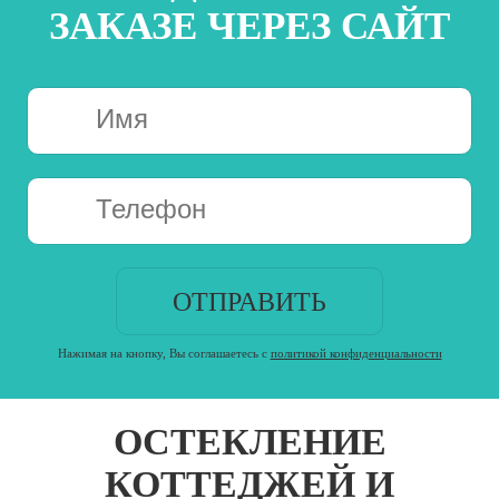
ЗАКАЗЕ ЧЕРЕЗ САЙТ
ОТПРАВИТЬ
Нажимая на кнопку, Вы соглашаетесь с
политикой конфиденциальности
ОСТЕКЛЕНИЕ
КОТТЕДЖЕЙ И