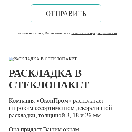
ОТПРАВИТЬ
Нажимая на кнопку, Вы соглашаетесь с
политикой конфиденциальности
РАСКЛАДКА В
СТЕКЛОПАКЕТ
Компания «ОконПром» располагает
широким ассортиментом декоративной
раскладки, толщиной 8, 18 и 26 мм.
Она придаст Вашим окнам