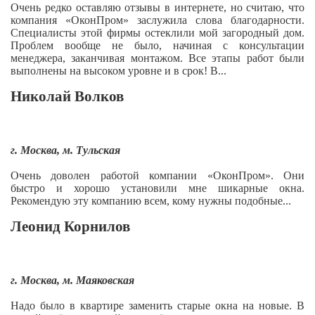
Очень редко оставляю отзывы в интернете, но считаю, что
компания «ОконПром» заслужила слова благодарности.
Специалисты этой фирмы остеклили мой загородный дом.
Проблем вообще не было, начиная с консультации
менеджера, заканчивая монтажом. Все этапы работ были
выполнены на высоком уровне и в срок! В...
Николай Волков
г. Москва, м. Тульская
Очень доволен работой компании «ОконПром». Они
быстро и хорошо установили мне шикарные окна.
Рекомендую эту компанию всем, кому нужны подобные...
Леонид Корнилов
г. Москва, м. Маяковская
Надо было в квартире заменить старые окна на новые. В