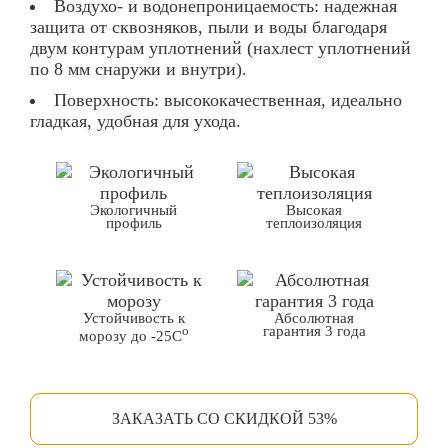
Воздухо- и водонепроницаемость: надежная
защита от сквозняков, пыли и воды благодаря
двум контурам уплотнений (нахлест уплотнений
по 8 мм снаружи и внутри).
Поверхность: высококачественная, идеально
гладкая, удобная для ухода.
Экологичный
Высокая
профиль
теплоизоляция
Устойчивость к
Абсолютная
гарантия 3 года
o
морозу до -25С
ЗАКАЗАТЬ СО СКИДКОЙ 53%