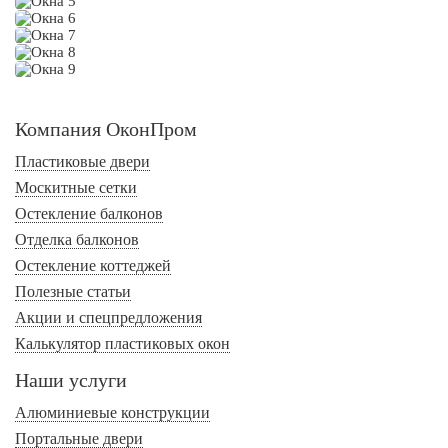
Компания ОконПром
Пластиковые двери
Москитные сетки
Остекление балконов
Отделка балконов
Остекление коттеджей
Полезные статьи
Акции и спецпредложения
Калькулятор пластиковых окон
Наши услуги
Алюминиевые конструкции
Портальные двери