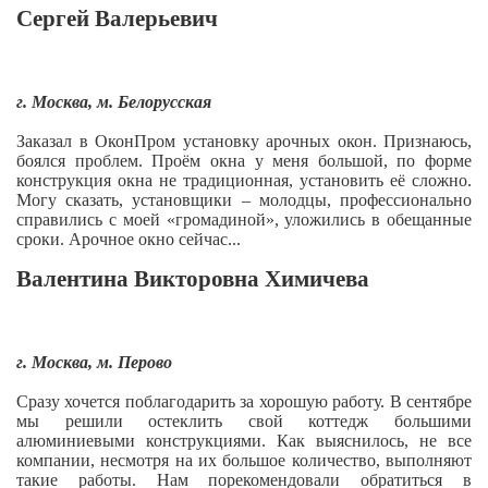
Сергей Валерьевич
г. Москва, м. Белорусская
Заказал в ОконПром установку арочных окон. Признаюсь,
боялся проблем. Проём окна у меня большой, по форме
конструкция окна не традиционная, установить её сложно.
Могу сказать, установщики – молодцы, профессионально
справились с моей «громадиной», уложились в обещанные
сроки. Арочное окно сейчас...
Валентина Викторовна Химичева
г. Москва, м. Перово
Сразу хочется поблагодарить за хорошую работу. В сентябре
мы решили остеклить свой коттедж большими
алюминиевыми конструкциями. Как выяснилось, не все
компании, несмотря на их большое количество, выполняют
такие работы. Нам порекомендовали обратиться в