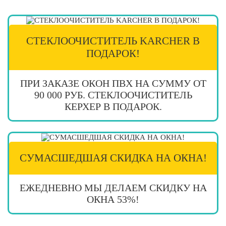
СТЕКЛООЧИСТИТЕЛЬ KARCHER В
ПОДАРОК!
ПРИ ЗАКАЗЕ ОКОН ПВХ НА СУММУ ОТ
90 000 РУБ. СТЕКЛООЧИСТИТЕЛЬ
КЕРХЕР В ПОДАРОК.
СУМАСШЕДШАЯ СКИДКА НА ОКНА!
ЕЖЕДНЕВНО МЫ ДЕЛАЕМ СКИДКУ НА
ОКНА 53%!