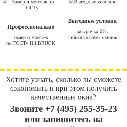
Выгодные условия
Профессионально
рассрочка 0%,
замер и монтаж
гибкая система скидок
по ГОСТу ILLBRUCK
Хотите узнать, сколько вы сможете
сэкономить и при этом получить
качественные окна?
Звоните
+7 (495) 255-35-23
или запишитесь на