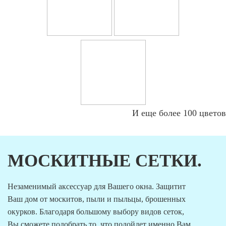
И еще более 100 цветов
МОСКИТНЫЕ СЕТКИ.
Незаменимый аксессуар для Вашего окна. Защитит
Ваш дом от москитов, пыли и пыльцы, брошенных
окурков. Благодаря большому выбору видов сеток,
Вы сможете подобрать то, что подойдет именно Вам.