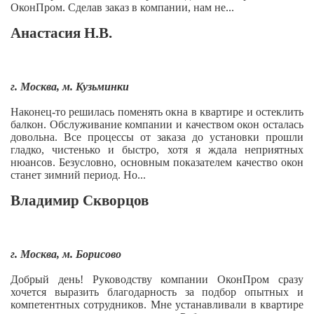
ОконПром. Сделав заказ в компании, нам не...
Анастасия Н.В.
г. Москва, м. Кузьминки
Наконец-то решилась поменять окна в квартире и остеклить
балкон. Обслуживание компании и качеством окон осталась
довольна. Все процессы от заказа до установки прошли
гладко, чистенько и быстро, хотя я ждала неприятных
нюансов. Безусловно, основным показателем качество окон
станет зимний период. Но...
Владимир Скворцов
г. Москва, м. Борисово
Добрый день! Руководству компании ОконПром сразу
хочется выразить благодарность за подбор опытных и
компетентных сотрудников. Мне устанавливали в квартире