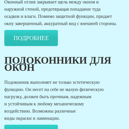
Оконный отлив закрывает щель между окном и
наружной стеной, предотвращая попадание туда
осадков и влаги. Помимо защитной функции, придает
окну завершенный, аккуратный вид с внешней стороны.
ПОДРОБНЕЕ
ПОДОКОННИКИ ДЛЯ
ОКОН
Подоконник выполняет не только эстетическую
функцию. Он несет на себе не малую физическую
нагрузку, должен быть прочным, надежным
и устойчивым к любому механическому
воздействию. Возможны различные
виды окраски и ламинации.