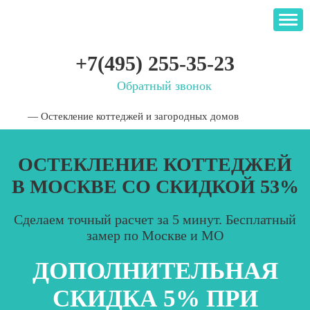
+7(495) 255-35-23
Обратный звонок
—
Остекление коттеджей и загородных домов
ОСТЕКЛЕНИЕ КОТТЕДЖЕЙ
В МОСКВЕ СО СКИДКОЙ 53%
Сделаем точный расчет за 5 минут. Бесплатный
замер по Москве и МО
ДОПОЛНИТЕЛЬНАЯ
СКИДКА 5% ПРИ