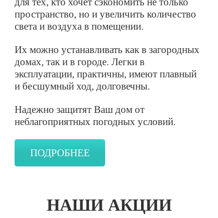
для тех, кто хочет сэкономить не только
пространство, но и увеличить количество
света и воздуха в помещении.
Их можно устанавливать как в загородных
домах, так и в городе. Легки в
эксплуатации, практичны, имеют плавный
и бесшумный ход, долговечны.
Надежно защитят Ваш дом от
неблагоприятных погодных условий.
ПОДРОБНЕЕ
НАШИ АКЦИИ