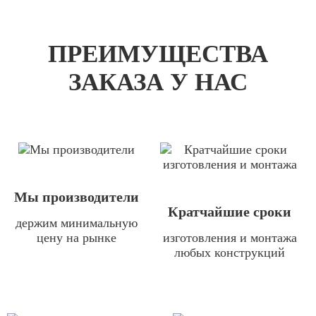
ПРЕИМУЩЕСТВА
ЗАКАЗА У НАС
Мы производители
Кратчайшие сроки
держим минимальную
цену на рынке
изготовления и монтажа
любых конструкций