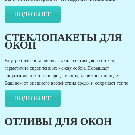
ПОДРОБНЕЕ
СТЕКЛОПАКЕТЫ ДЛЯ
ОКОН
Внутренняя составляющая окна, состоящая из стёкол,
герметично скреплённых между собой. Повышает
сопротивление теплопередачи окна, надежно защищает
Ваш дом от внешнего воздействия среды и сохраняет тепло.
ПОДРОБНЕЕ
ОТЛИВЫ ДЛЯ ОКОН