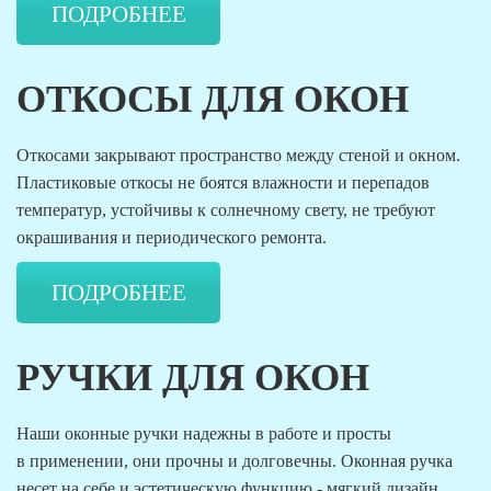
ПОДРОБНЕЕ
ОТКОСЫ ДЛЯ ОКОН
Откосами закрывают пространство между стеной и окном.
Пластиковые откосы не боятся влажности и перепадов
температур, устойчивы к солнечному свету, не требуют
окрашивания и периодического ремонта.
ПОДРОБНЕЕ
РУЧКИ ДЛЯ ОКОН
Наши оконные ручки надежны в работе и просты
в применении, они прочны и долговечны. Оконная ручка
несет на себе и эстетическую функцию - мягкий дизайн,