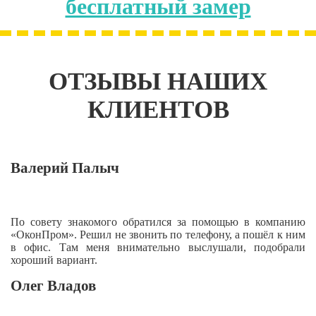
бесплатный замер
ОТЗЫВЫ НАШИХ
КЛИЕНТОВ
Валерий Палыч
По совету знакомого обратился за помощью в компанию
«ОконПром». Решил не звонить по телефону, а пошёл к ним
в офис. Там меня внимательно выслушали, подобрали
хороший вариант.
Олег Владов