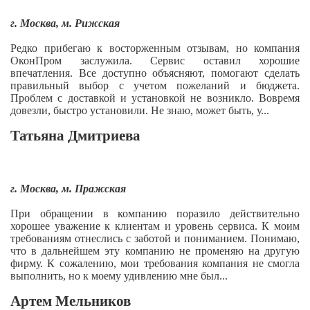
г. Москва, м. Рижская
Редко прибегаю к восторженным отзывам, но компания
ОконПром заслужила. Сервис оставил хорошие
впечатления. Все доступно объясняют, помогают сделать
правильный выбор с учетом пожеланий и бюджета.
Проблем с доставкой и установкой не возникло. Вовремя
довезли, быстро установили. Не знаю, может быть, у...
Татьяна Дмитриева
г. Москва, м. Пражская
При обращении в компанию поразило действительно
хорошее уважение к клиентам и уровень сервиса. К моим
требованиям отнеслись с заботой и пониманием. Понимаю,
что в дальнейшем эту компанию не променяю на другую
фирму. К сожалению, мои требования компания не смогла
выполнить, но к моему удивлению мне был...
Артем Мельников